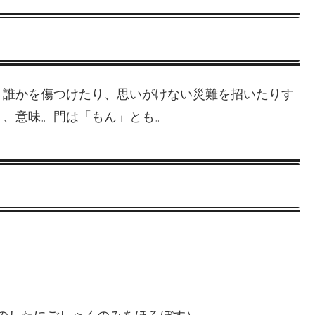
、誰かを傷つけたり、思いがけない災難を招いたりす
う、意味。門は「もん」とも。