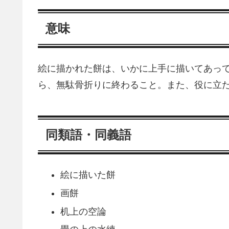
意味
絵に描かれた餅は、いかに上手に描いてあっ
ら、無駄骨折りに終わること。また、役に立
同類語・同義語
絵に描いた餅
画餅
机上の空論