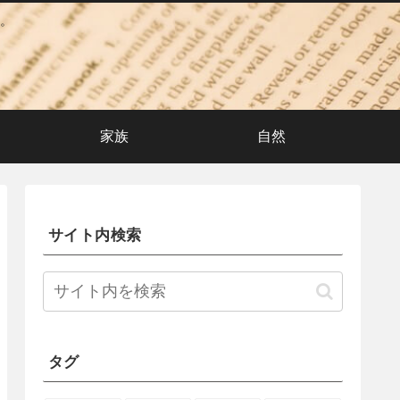
。
家族
自然
サイト内検索
タグ