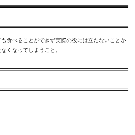
ても食べることができず実際の役には立たないことか
たなくなってしまうこと。