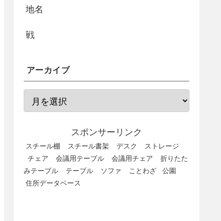
地名
戦
アーカイブ
スポンサーリンク
スチール棚
スチール書架
デスク
ストレージ
チェア
会議用テーブル
会議用チェア
折りたた
みテーブル
テーブル
ソファ
ことわざ
公園
住所データベース