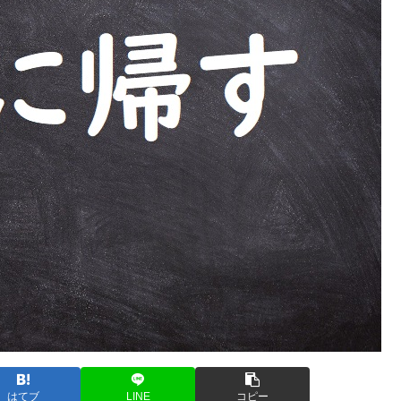
はてブ
LINE
コピー