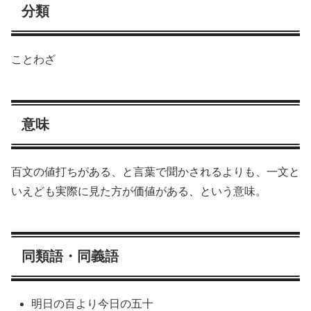
分類
ことわざ
意味
百文の値打ちがある、と言葉で聞かされるよりも、一文と
いえども実際に見た方が価値がある、という意味。
同類語・同義語
明日の百より今日の五十