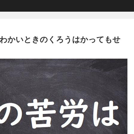
（わかいときのくろうはかってもせ