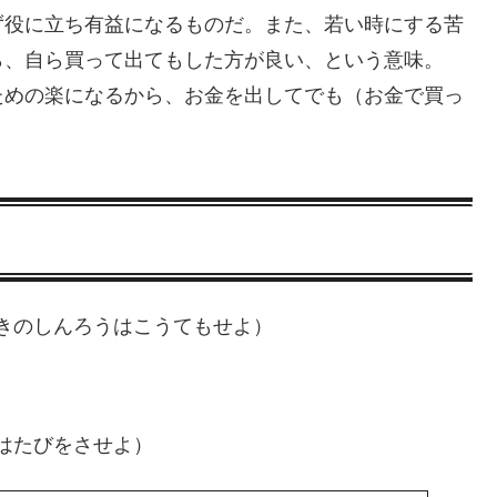
ず役に立ち有益になるものだ。また、若い時にする苦
ら、自ら買って出てもした方が良い、という意味。
ための楽になるから、お金を出してでも（お金で買っ
きのしんろうはこうてもせよ）
はたびをさせよ）