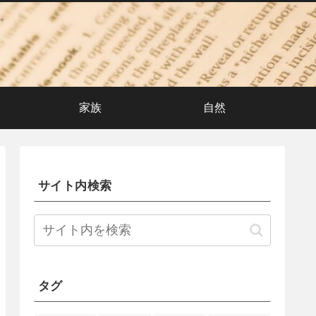
。
家族
自然
サイト内検索
タグ