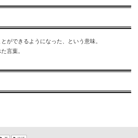
ことができるようになった、という意味。
べた言葉。