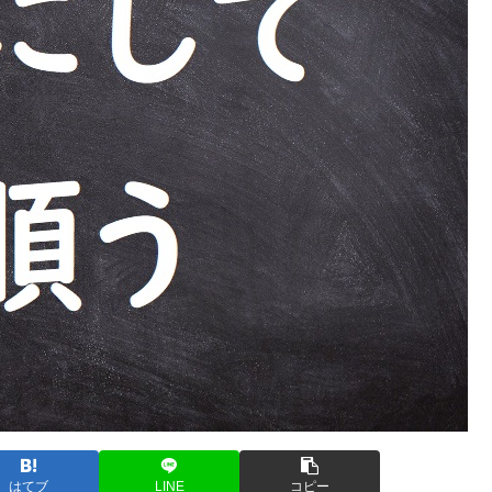
はてブ
LINE
コピー