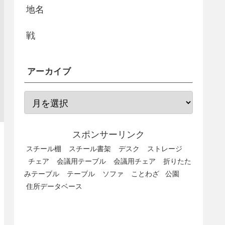
地名
戦
アーカイブ
スポンサーリンク
スチール棚
スチール書架
デスク
ストレージ
チェア
会議用テーブル
会議用チェア
折りたた
みテーブル
テーブル
ソファ
ことわざ
公園
住所データベース