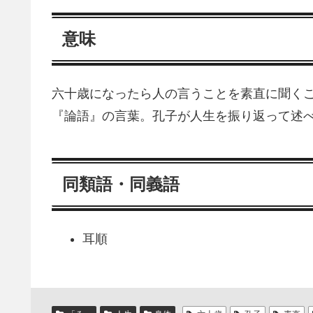
意味
六十歳になったら人の言うことを素直に聞く
『論語』の言葉。孔子が人生を振り返って述
同類語・同義語
耳順