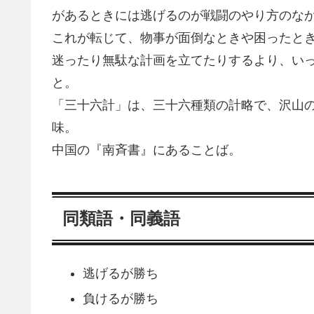
があるときには逃げるのが戦闘のやり方のな
これが転じて、物事が面倒なときや困ったと
迷ったり無駄な計画を立てたりするより、い
と。
「三十六計」は、三十六種類の計略で、沢山
味。
中国の『南斉書』にあることば。
同類語・同義語
逃げるが勝ち
負けるが勝ち