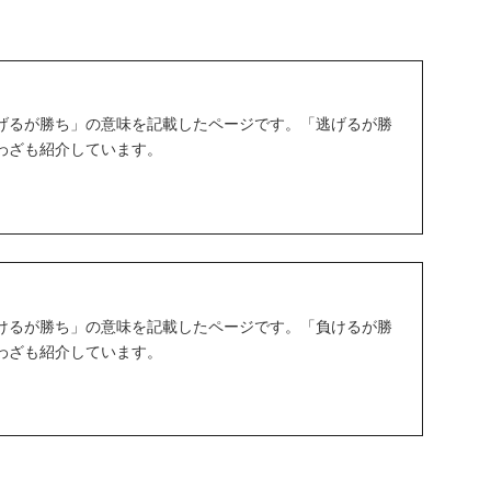
げるが勝ち」の意味を記載したページです。「逃げるが勝
わざも紹介しています。
けるが勝ち」の意味を記載したページです。「負けるが勝
わざも紹介しています。