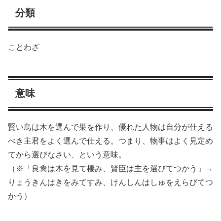
分類
ことわざ
意味
賢い鳥は木を選んで巣を作り、優れた人物は自分が仕える
べき主君をよく選んで仕える。つまり、物事はよく見定め
てから選びなさい、という意味。
（※「良禽は木を見て棲み、賢臣は主を選びてつかう」→
りょうきんはきをみてすみ、けんしんはしゅをえらびてつ
かう）