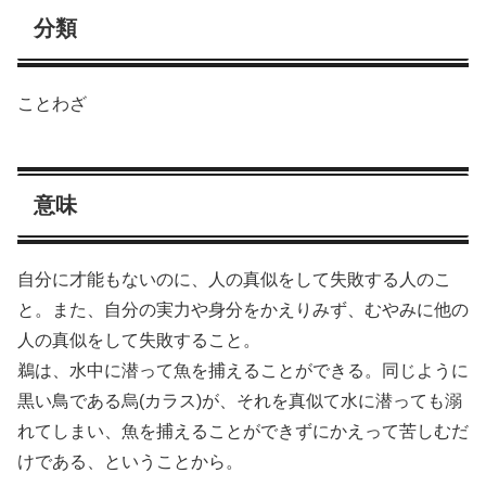
分類
ことわざ
意味
自分に才能もないのに、人の真似をして失敗する人のこ
と。また、自分の実力や身分をかえりみず、むやみに他の
人の真似をして失敗すること。
鵜は、水中に潜って魚を捕えることができる。同じように
黒い鳥である烏(カラス)が、それを真似て水に潜っても溺
れてしまい、魚を捕えることができずにかえって苦しむだ
けである、ということから。