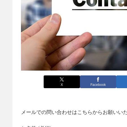
X
Facebook
メールでの問い合わせはこちらからお願いい