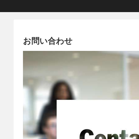
お問い合わせ