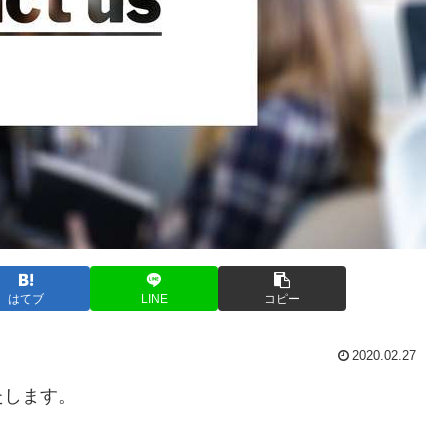
はてブ
LINE
コピー
2020.02.27
たします。