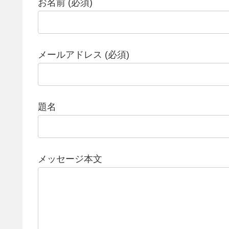
お名前 (必須)
メールアドレス (必須)
題名
メッセージ本文