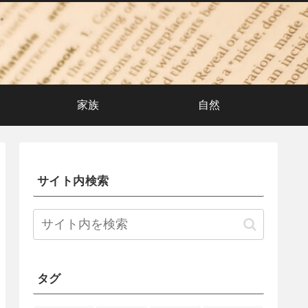
。
家族
自然
サイト内検索
タグ