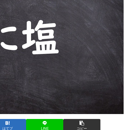
はてブ
LINE
コピー