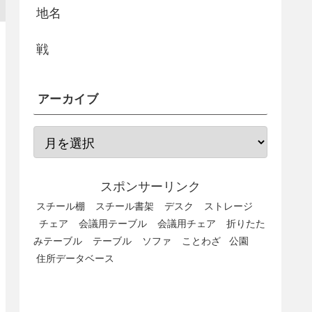
地名
戦
アーカイブ
スポンサーリンク
スチール棚
スチール書架
デスク
ストレージ
チェア
会議用テーブル
会議用チェア
折りたた
みテーブル
テーブル
ソファ
ことわざ
公園
住所データベース