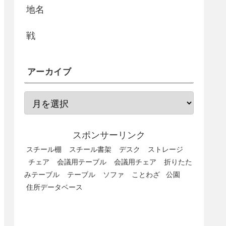
地名
戦
アーカイブ
スポンサーリンク
スチール棚
スチール書架
デスク
ストレージ
チェア
会議用テーブル
会議用チェア
折りたた
みテーブル
テーブル
ソファ
ことわざ
公園
住所データベース