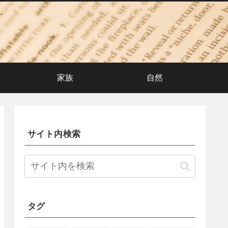
。
家族
自然
サイト内検索
タグ