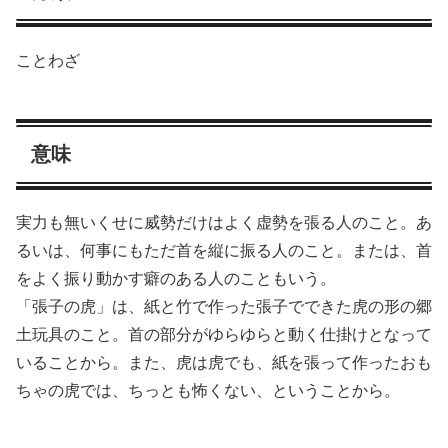
ことわざ
意味
実力も無いくせに威勢だけはよく虚勢を張る人のこと。あ
るいは、何事にもただ首を縦に振る人のこと。または、首
をよく振り動かす癖のある人のこともいう。
「張子の虎」は、紙と竹で作った張子でできた虎の形の郷
土玩具のこと。首の部分がゆらゆらと動く仕掛けとなって
いることから。また、虎は虎でも、紙を張って作ったおも
ちゃの虎では、ちっとも怖くない、ということから。