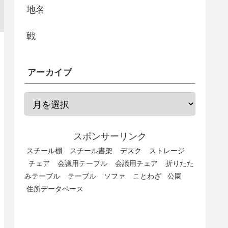
地名
戦
アーカイブ
スポンサーリンク
スチール棚
スチール書架
デスク
ストレージ
チェア
会議用テーブル
会議用チェア
折りたた
みテーブル
テーブル
ソファ
ことわざ
公園
住所データベース