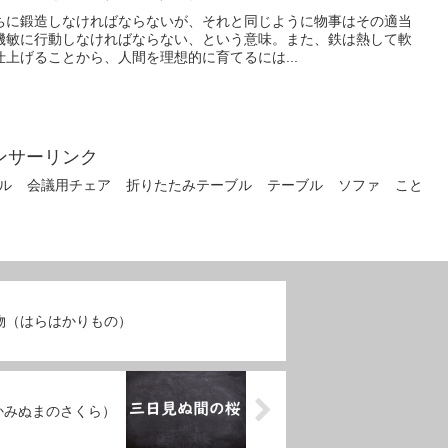
ちに鍛造しなければならないが、それと同じように物事はその適当
機敏に行動しなければならない、という意味。また、鉄は熱して軟
上げることから、人間を理想的に育てるには...
ンサーリンク
ル
会議用チェア
折りたたみテーブル
テーブル
ソファ
こと
物（はらはかりもの）
かみぬまのさくら）