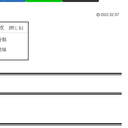
2022.02.07
次
分類
意味