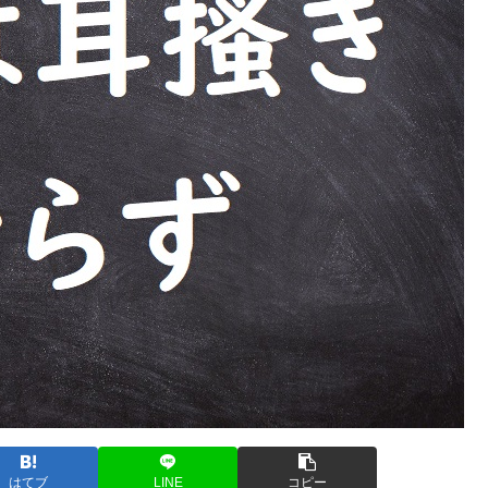
はてブ
LINE
コピー