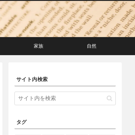
。
家族
自然
サイト内検索
タグ