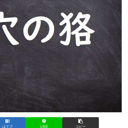
はてブ
LINE
コピー