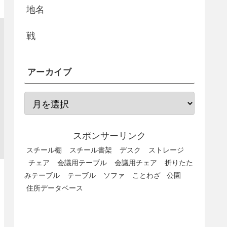
地名
戦
アーカイブ
スポンサーリンク
スチール棚
スチール書架
デスク
ストレージ
チェア
会議用テーブル
会議用チェア
折りたた
みテーブル
テーブル
ソファ
ことわざ
公園
住所データベース