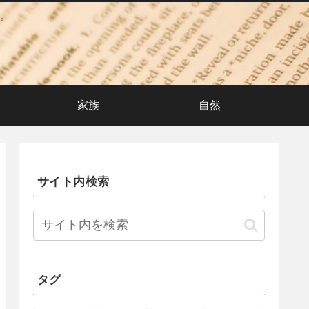
。
家族
自然
サイト内検索
タグ