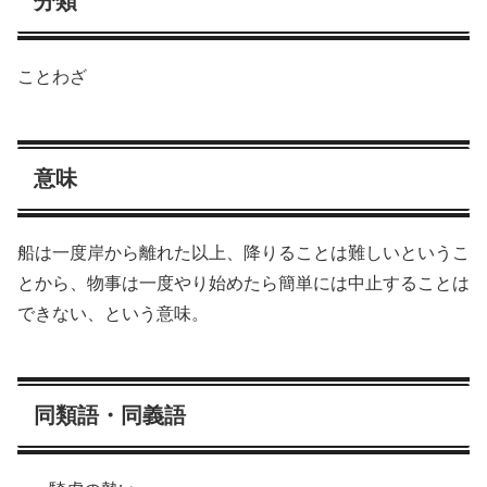
分類
ことわざ
意味
船は一度岸から離れた以上、降りることは難しいというこ
とから、物事は一度やり始めたら簡単には中止することは
できない、という意味。
同類語・同義語