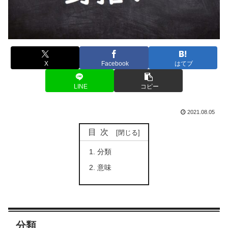
X
Facebook
はてブ
LINE
コピー
2021.08.05
目次
分類
意味
分類