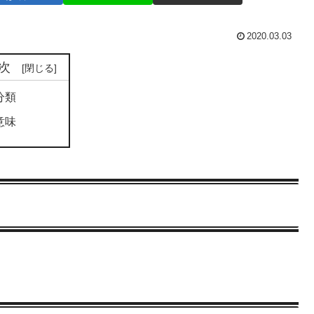
2020.03.03
次
分類
意味