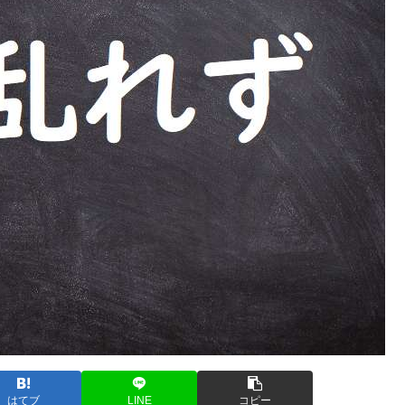
はてブ
LINE
コピー