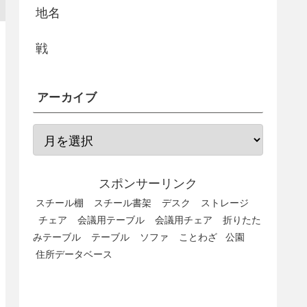
地名
戦
アーカイブ
スポンサーリンク
スチール棚
スチール書架
デスク
ストレージ
チェア
会議用テーブル
会議用チェア
折りたた
みテーブル
テーブル
ソファ
ことわざ
公園
住所データベース