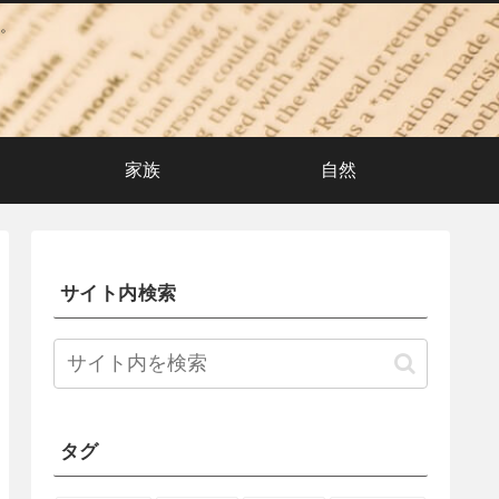
。
家族
自然
サイト内検索
タグ