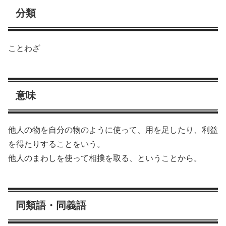
分類
ことわざ
意味
他人の物を自分の物のように使って、用を足したり、利益
を得たりすることをいう。
他人のまわしを使って相撲を取る、ということから。
同類語・同義語