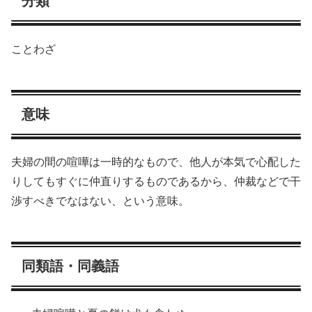
分類
ことわざ
意味
夫婦の間の喧嘩は一時的なもので、他人が本気で心配した
りしてもすぐに仲直りするものであるから、仲裁などで干
渉すべきでなはない、という意味。
同類語・同義語