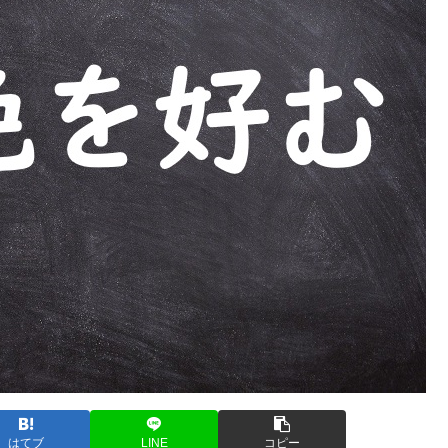
はてブ
LINE
コピー