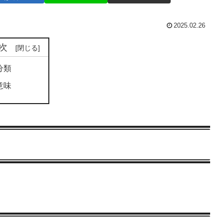
2025.02.26
次
分類
意味