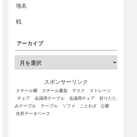
地名
戦
アーカイブ
スポンサーリンク
スチール棚
スチール書架
デスク
ストレージ
チェア
会議用テーブル
会議用チェア
折りたた
みテーブル
テーブル
ソファ
ことわざ
公園
住所データベース