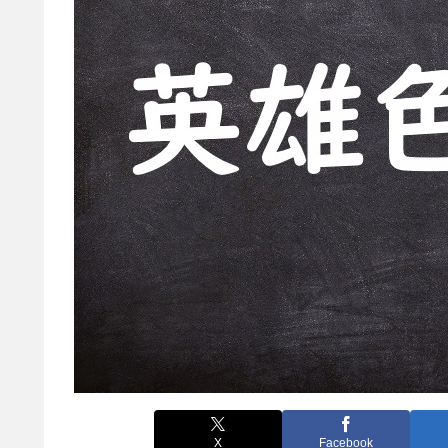
X
Facebook