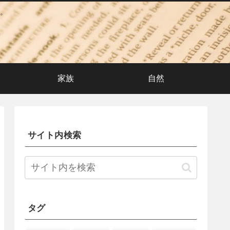
。
家族
自然
サイト内検索
タグ