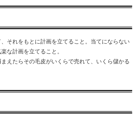
て、それをもとに計画を立てること。当てにならない
気楽な計画を立てること。
捕まえたらその毛皮がいくらで売れて、いくら儲かる