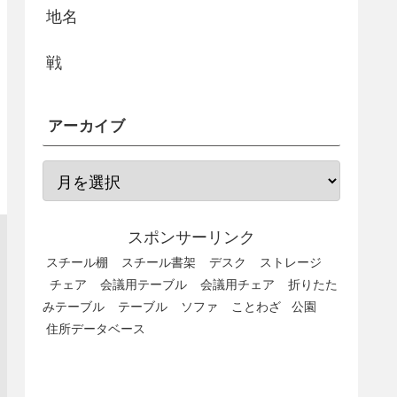
地名
戦
アーカイブ
スポンサーリンク
スチール棚
スチール書架
デスク
ストレージ
チェア
会議用テーブル
会議用チェア
折りたた
みテーブル
テーブル
ソファ
ことわざ
公園
住所データベース