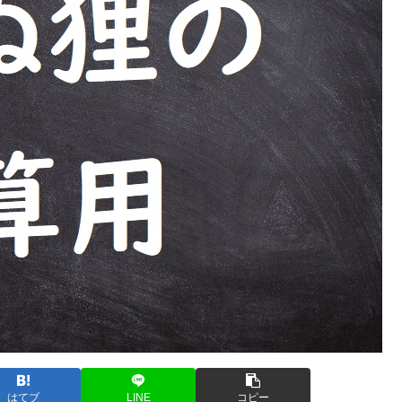
はてブ
LINE
コピー