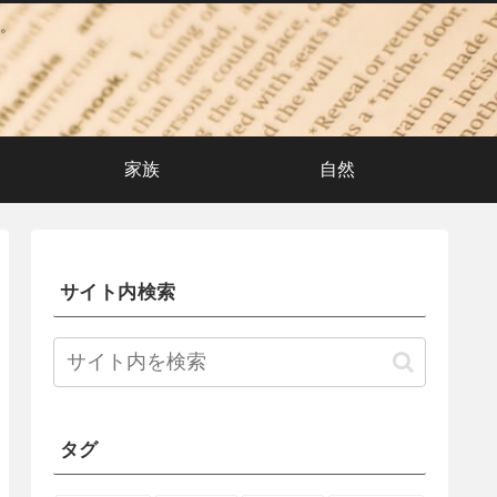
。
家族
自然
サイト内検索
タグ