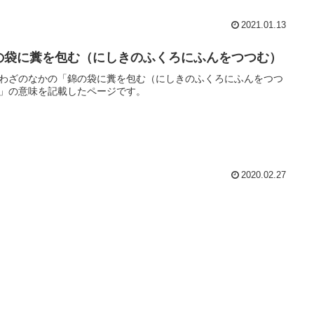
2021.01.13
の袋に糞を包む（にしきのふくろにふんをつつむ）
わざのなかの「錦の袋に糞を包む（にしきのふくろにふんをつつ
」の意味を記載したページです。
2020.02.27