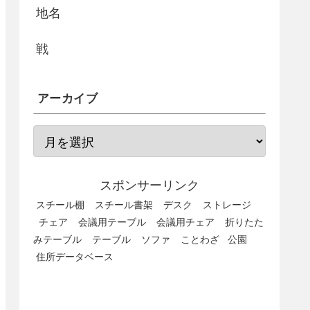
地名
戦
アーカイブ
スポンサーリンク
スチール棚
スチール書架
デスク
ストレージ
チェア
会議用テーブル
会議用チェア
折りたた
みテーブル
テーブル
ソファ
ことわざ
公園
住所データベース