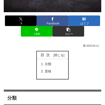
X
Facebook
はてブ
LINE
コピー
2023.04.11
目次
分類
意味
分類