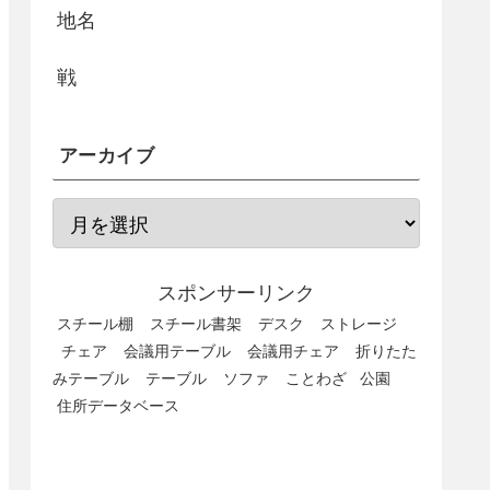
地名
戦
アーカイブ
スポンサーリンク
スチール棚
スチール書架
デスク
ストレージ
チェア
会議用テーブル
会議用チェア
折りたた
みテーブル
テーブル
ソファ
ことわざ
公園
住所データベース