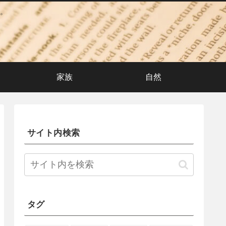
。
家族
自然
サイト内検索
タグ