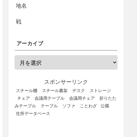
地名
戦
アーカイブ
スポンサーリンク
スチール棚
スチール書架
デスク
ストレージ
チェア
会議用テーブル
会議用チェア
折りたた
みテーブル
テーブル
ソファ
ことわざ
公園
住所データベース