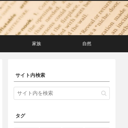
。
家族
自然
サイト内検索
タグ