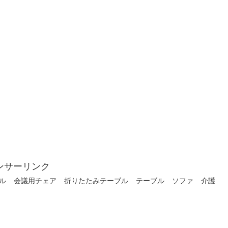
ンサーリンク
ル
会議用チェア
折りたたみテーブル
テーブル
ソファ
介護