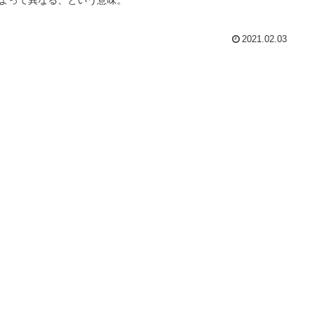
2021.02.03