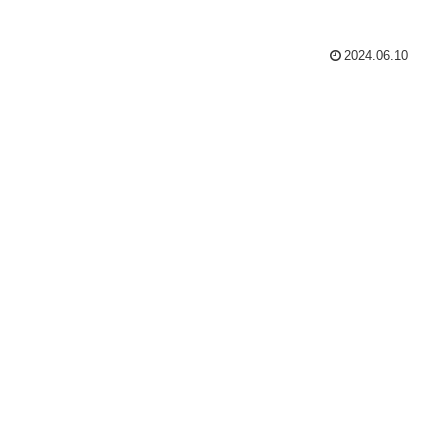
2024.06.10