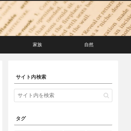
。
家族
自然
サイト内検索
タグ