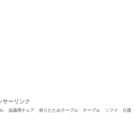
ンサーリンク
ル
会議用チェア
折りたたみテーブル
テーブル
ソファ
介護