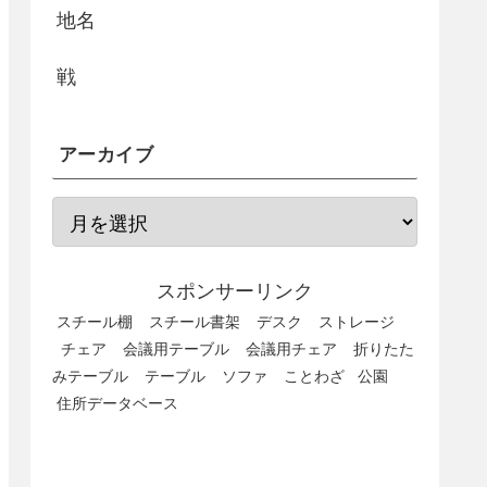
地名
戦
アーカイブ
スポンサーリンク
スチール棚
スチール書架
デスク
ストレージ
チェア
会議用テーブル
会議用チェア
折りたた
みテーブル
テーブル
ソファ
ことわざ
公園
住所データベース